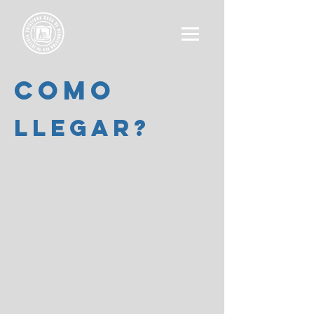
COMO
LLEGAR?