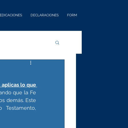
EDICACIONES
DECLARACIONES
FORM
 aplicas lo que 
ando que la Fe 
os demás. Este 
 Testamento, 