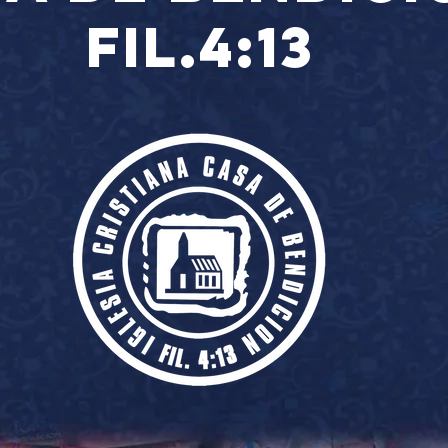
Fil.4:13